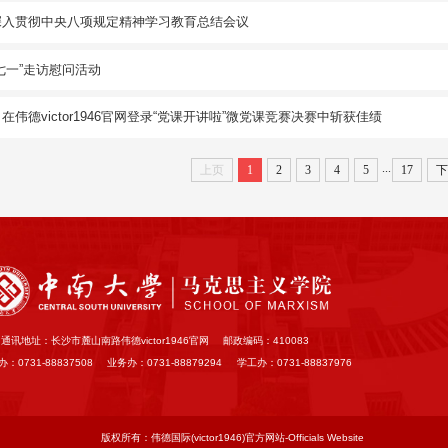
深入贯彻中央八项规定精神学习教育总结会议
七一”走访慰问活动
在伟德victor1946官网登录“党课开讲啦”微党课竞赛决赛中斩获佳绩
...
上页
1
2
3
4
5
17
通讯地址：长沙市麓山南路伟德victor1946官网
邮政编码：410083
：0731-88837508
业务办：0731-88879294
学工办：0731-88837976
版权所有：伟德国际(victor1946)官方网站-Officials Website