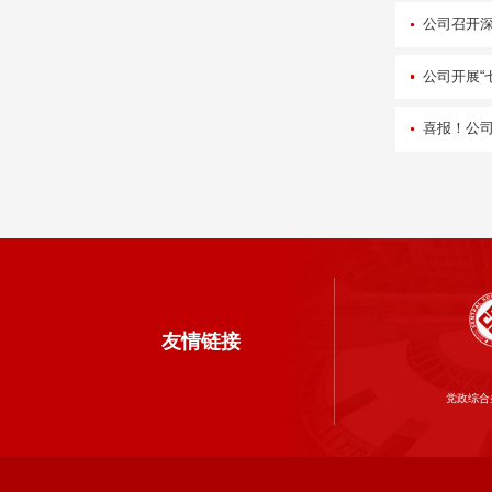
公司召开
公司开展“
喜报！公司
友情链接
党政综合办