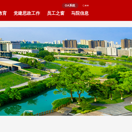
e
OA系统
教育
党建思政工作
员工之窗
马院信息